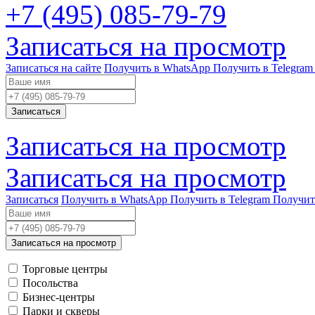
+7 (495) 085-79-79
Записаться на просмотр
Записаться на сайте
Получить в WhatsApp
Получить в Telegram
Записаться
Записаться на просмотр
Записаться на просмотр
Записаться
Получить в WhatsApp
Получить в Telegram
Получит
Записаться на просмотр
Торговые центры
Посольства
Бизнес-центры
Парки и скверы