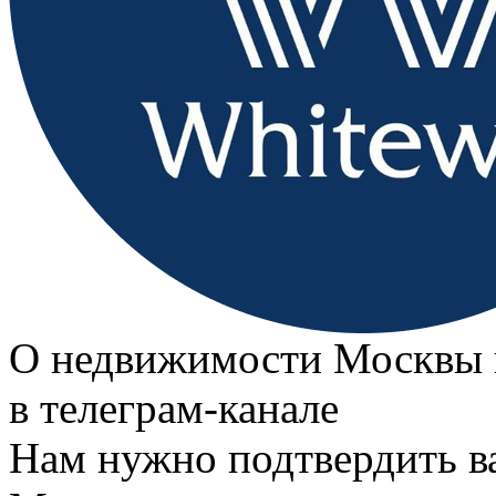
О недвижимости Москвы 
в телеграм‑канале
Нам нужно подтвердить в