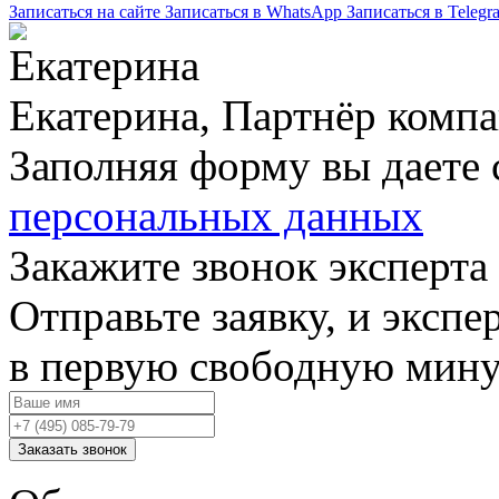
Записаться на сайте
Записаться в WhatsApp
Записаться в Telegr
Екатерина, Партнёр комп
Заполняя форму вы даете 
персональных данных
Закажите звонок эксперта
Отправьте заявку, и экспе
в первую свободную мин
Заказать звонок