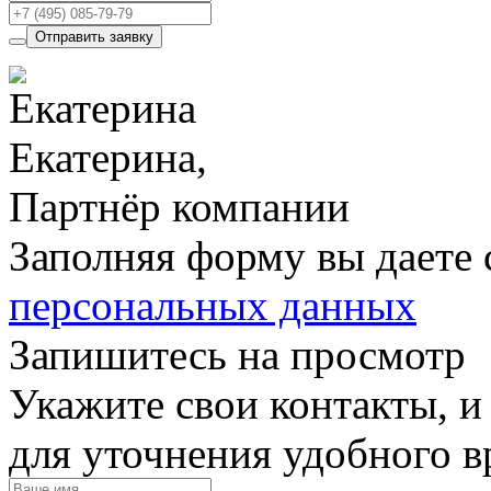
Отправить заявку
Екатерина,
Партнёр компании
Заполняя форму вы даете 
персональных данных
Запишитесь на просмотр
Укажите свои контакты, и
для уточнения удобного 