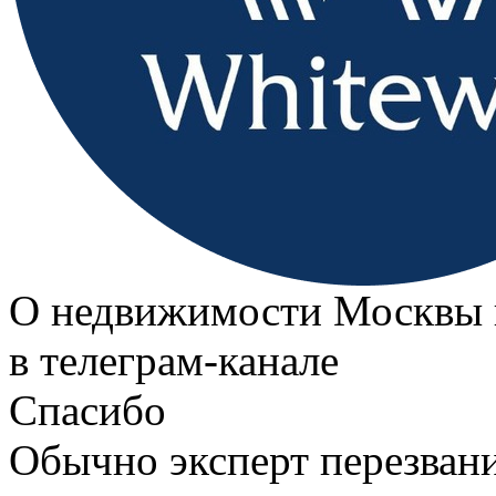
О недвижимости Москвы 
в телеграм‑канале
Спасибо
Обычно эксперт перезвани