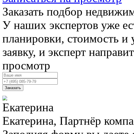
Заказать подбор недвижи
У наших экспертов уже ес
планировки, стоимость и 
заявку, и эксперт направи
просмотр
Заказать
Екатерина, Партнёр комп