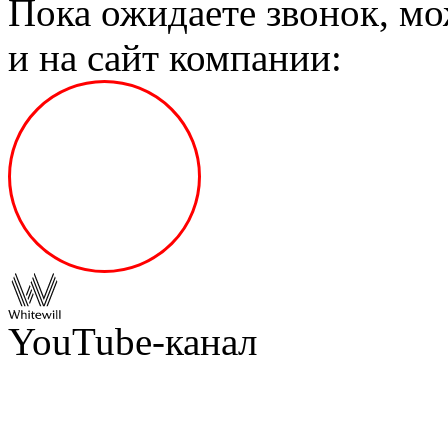
Пока ожидаете звонок, мо
и на сайт компании:
YouTube-канал