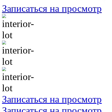
Записаться на просмотр
Записаться на просмотр
Записаться на просмотр