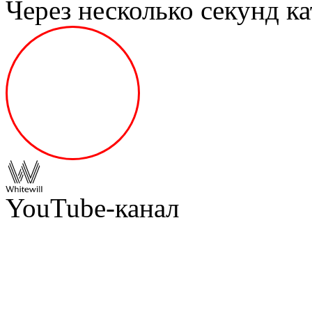
Через несколько секунд ка
YouTube-канал