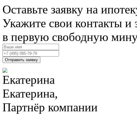
Оставьте заявку на ипотек
Укажите свои контакты и 
в первую свободную мин
Отправить заявку
Екатерина,
Партнёр компании