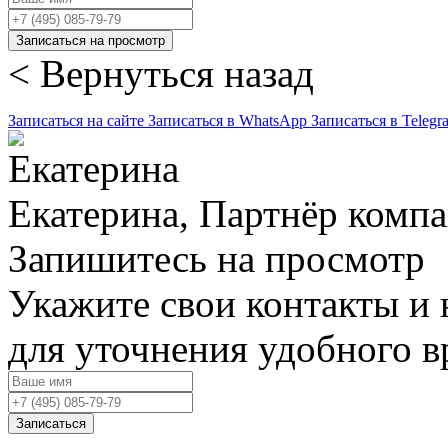
Записаться на просмотр
< Вернуться назад
Записаться на сайте
Записаться в WhatsApp
Записаться в Telegr
Екатерина, Партнёр комп
Запишитесь на просмотр
Укажите свои контакты и 
для уточнения удобного 
Записаться