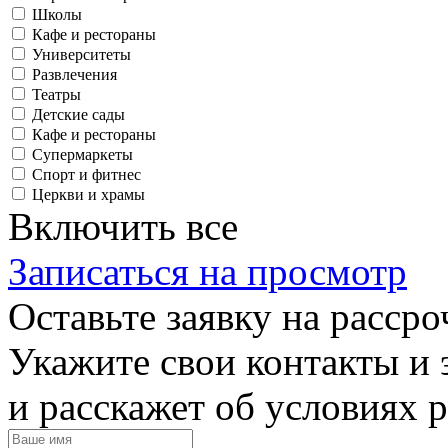
Школы
Кафе и рестораны
Университеты
Развлечения
Театры
Детские сады
Кафе и рестораны
Супермаркеты
Спорт и фитнес
Церкви и храмы
Включить все
Записаться на просмотр
Оставьте заявку на рассро
Укажите свои контакты и 
и расскажет об условиях 