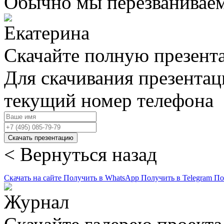
Обычно мы перезваниваем
Скачайте полную презент
Для скачивания презентац
текущий номер телефона
Скачать презентацию
< Вернуться назад
Скачать на сайте
Получить в WhatsApp
Получить в Telegram
По