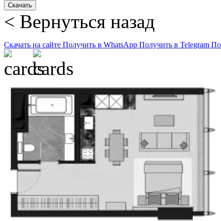
Скачать
< Вернуться назад
Скачать на сайте
Получить в WhatsApp
Получить в Telegram
По