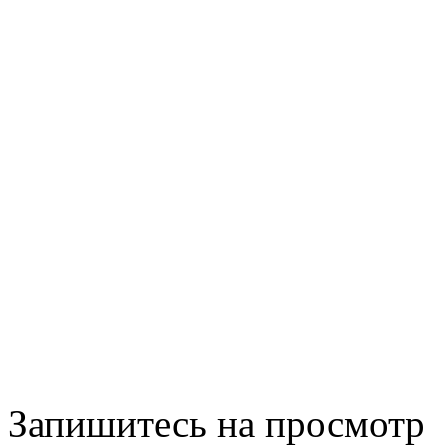
Запишитесь на просмотр