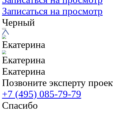
Записаться на просмотр
Черный
Екатерина
Позвоните эксперту проек
+7 (495) 085-79-79
Спасибо