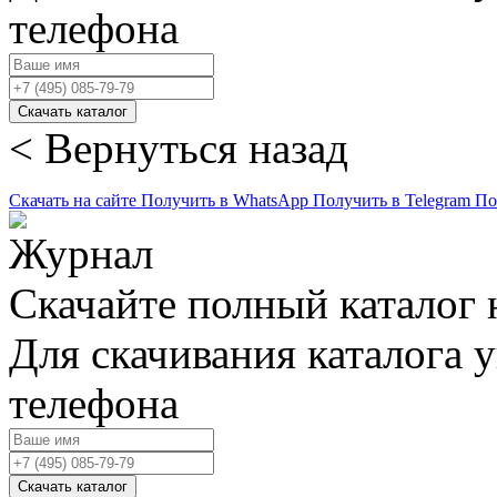
телефона
Скачать каталог
< Вернуться назад
Скачать на сайте
Получить в WhatsApp
Получить в Telegram
По
Скачайте полный каталог 
Для скачивания каталога 
телефона
Скачать каталог